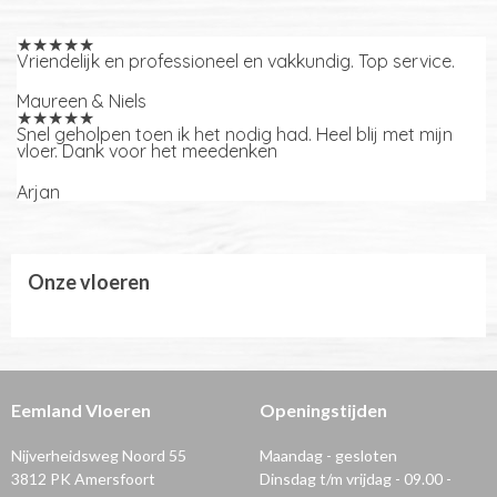
★★★★★
Vriendelijk en professioneel en vakkundig. Top service.
Maureen & Niels
★★★★★
Snel geholpen toen ik het nodig had. Heel blij met mijn
vloer. Dank voor het meedenken
Arjan
Onze vloeren
Eemland Vloeren
Openingstijden
Nijverheidsweg Noord 55
Maandag - gesloten
3812 PK Amersfoort
Dinsdag t/m vrijdag - 09.00 -