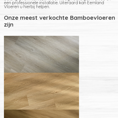
een professionele installatie. Uiteraard kan Eemland
Vloeren u hierbij helpen.
Onze meest verkochte Bamboevloeren
zijn